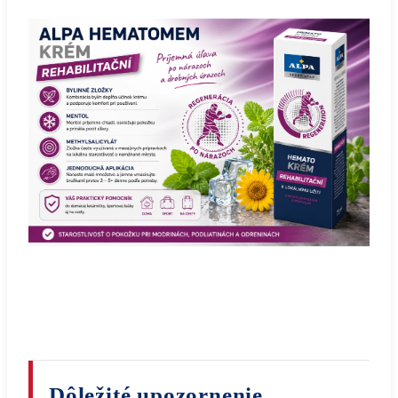
Dôležité upozornenie