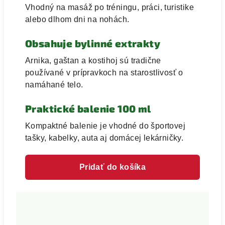
Vhodný na masáž po tréningu, práci, turistike
alebo dlhom dni na nohách.
Obsahuje bylinné extrakty
Arnika, gaštan a kostihoj sú tradične
používané v prípravkoch na starostlivosť o
namáhané telo.
Praktické balenie 100 ml
Kompaktné balenie je vhodné do športovej
tašky, kabelky, auta aj domácej lekárničky.
Pridať do košíka