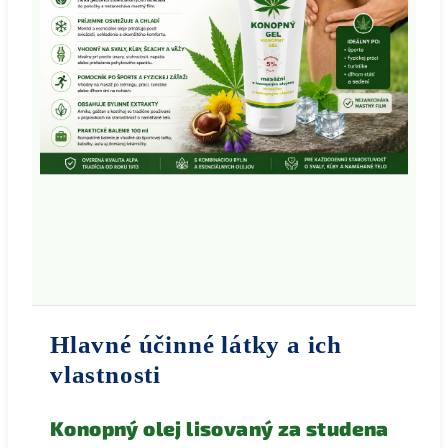
Hlavné účinné látky a ich
vlastnosti
Konopný olej lisovaný za studena