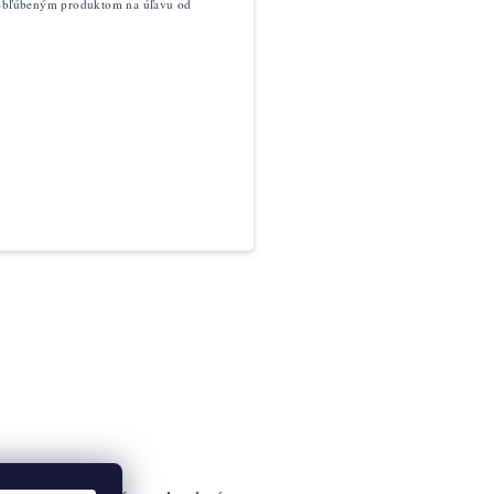
a obľúbeným produktom na úľavu od